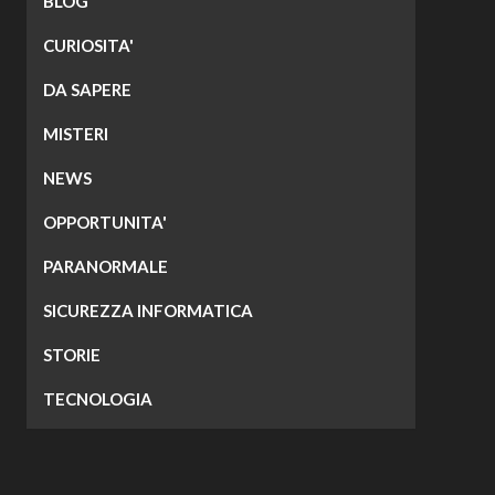
BLOG
CURIOSITA'
DA SAPERE
MISTERI
NEWS
OPPORTUNITA'
PARANORMALE
SICUREZZA INFORMATICA
STORIE
TECNOLOGIA