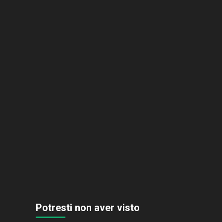
Potresti non aver visto