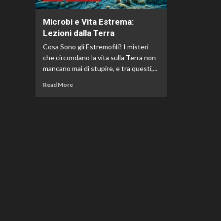
Microbi e Vita Estrema:
Lezioni dalla Terra
Cosa Sono gli Estremofili? I misteri
che circondano la vita sulla Terra non
mancano mai di stupire, e tra questi,...
Read More