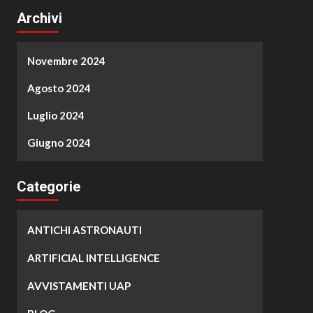
Archivi
Novembre 2024
Agosto 2024
Luglio 2024
Giugno 2024
Categorie
ANTICHI ASTRONAUTI
ARTIFICIAL INTELLIGENCE
AVVISTAMENTI UAP