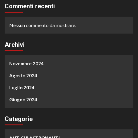
Commenti recenti
Nessun commento da mostrare.
Archivi
Novembre 2024
Agosto 2024
Luglio 2024
Giugno 2024
Categorie