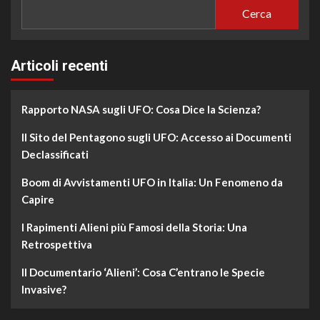
Cerca
Articoli recenti
Rapporto NASA sugli UFO: Cosa Dice la Scienza?
Il Sito del Pentagono sugli UFO: Accesso ai Documenti
Declassificati
Boom di Avvistamenti UFO in Italia: Un Fenomeno da
Capire
I Rapimenti Alieni più Famosi della Storia: Una
Retrospettiva
Il Documentario ‘Alieni’: Cosa C’entrano le Specie
Invasive?