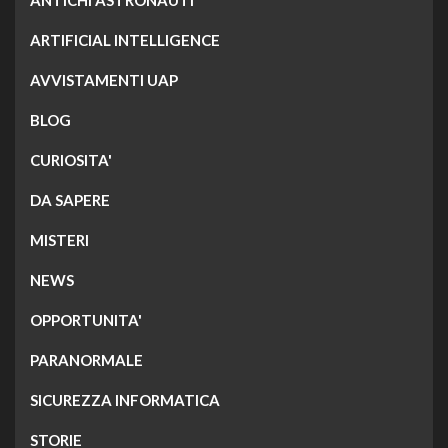
ANTICHI ASTRONAUTI
ARTIFICIAL INTELLIGENCE
AVVISTAMENTI UAP
BLOG
CURIOSITA'
DA SAPERE
MISTERI
NEWS
OPPORTUNITA'
PARANORMALE
SICUREZZA INFORMATICA
STORIE