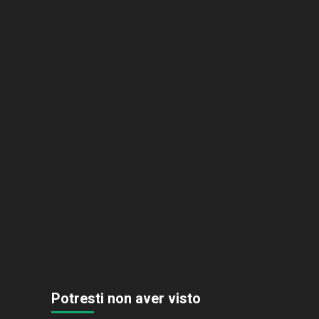
Potresti non aver visto