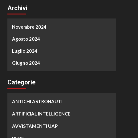
Archivi
Novembre 2024
Agosto 2024
Luglio 2024
Giugno 2024
Categorie
ANTICHI ASTRONAUTI
ARTIFICIAL INTELLIGENCE
AVVISTAMENTI UAP