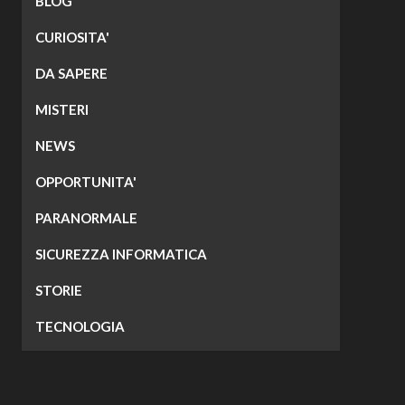
BLOG
CURIOSITA'
DA SAPERE
MISTERI
NEWS
OPPORTUNITA'
PARANORMALE
SICUREZZA INFORMATICA
STORIE
TECNOLOGIA