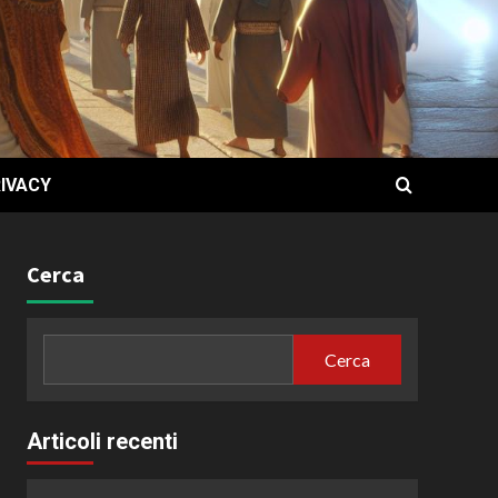
IVACY
Cerca
Cerca
Articoli recenti