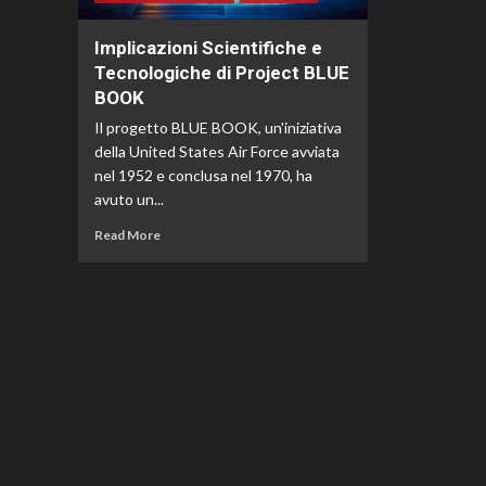
Implicazioni Scientifiche e
Tecnologiche di Project BLUE
BOOK
Il progetto BLUE BOOK, un'iniziativa
della United States Air Force avviata
nel 1952 e conclusa nel 1970, ha
avuto un...
Read More